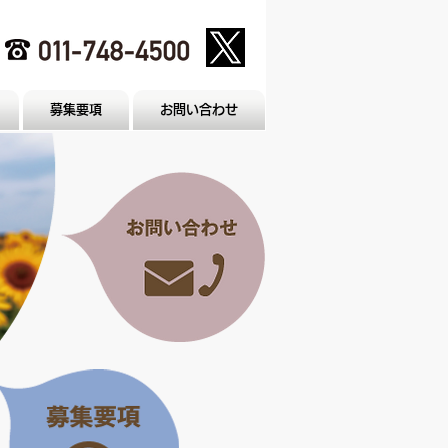
募集要項
お問い合わせ