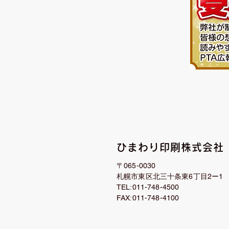
ひまわり印刷株式会社
〒065-0030
札幌市東区北三十条東6丁目2ー1
TEL:011-748-4500
FAX:011-748-4100