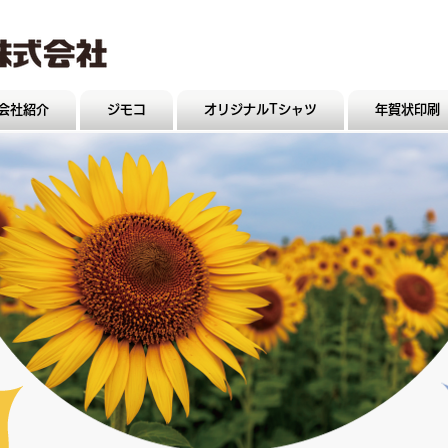
会社紹介
ジモコ
オリジナルTシャツ
年賀状印刷