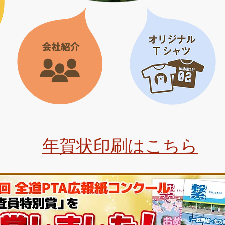
年賀状印刷はこちら