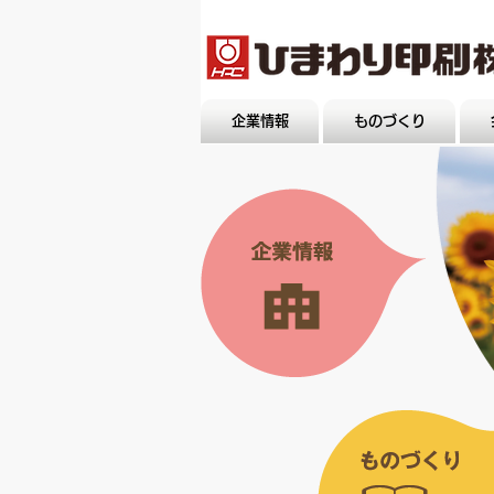
企業情報
ものづくり