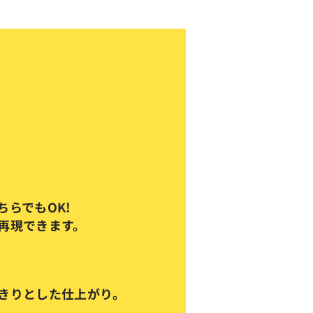
ちらでもOK!
も再現できます。
きりとした仕上がり。