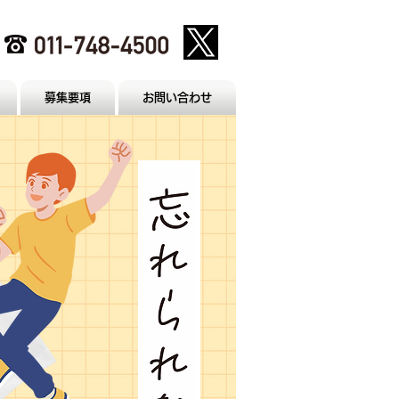
募集要項
お問い合わせ