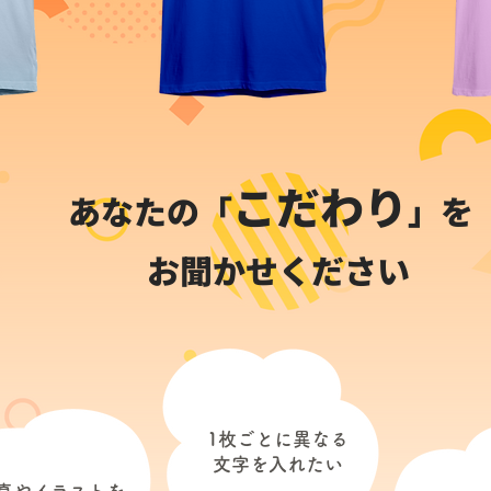
こだわり
あなたの「
」を
お聞かせください
1枚ごとに異なる
​文字を入れたい