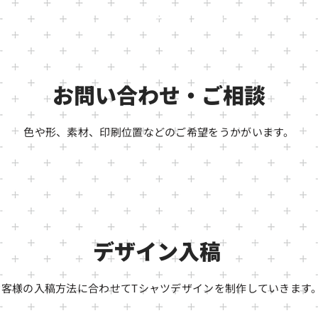
​Tシャツ作成の流れ​
お問い合わせ・ご相談
色や形、素材、印刷位置などのご希望をうかがい​ます。
デザイン入稿
お客様の入稿方法に合わせてTシャツデザイン
​を制作していきます