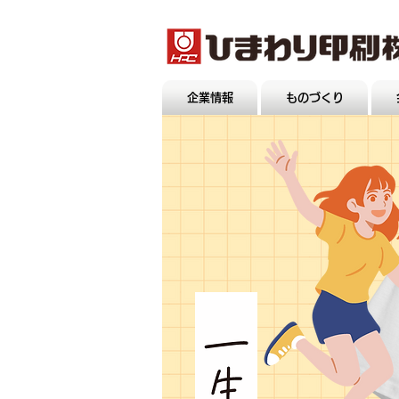
企業情報
ものづくり