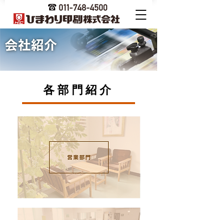
各部門紹介