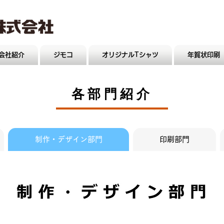
会社紹介
ジモコ
オリジナルTシャツ
年賀状印刷
各部門紹介
制作・デザイン部門
印刷部門