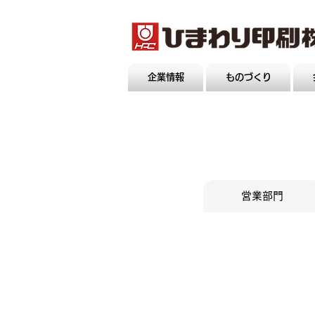
企業情報
ものづくり
営業部門