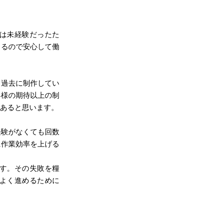
は未経験だったた
さるので安心して働
過去に制作してい
客様の期待以上の制
あると思います。
験がなくても回数
に作業効率を上げる
す。その失敗を糧
よく進めるために