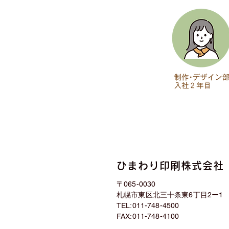
ひまわり印刷株式会社
〒065-0030
札幌市東区北三十条東6丁目2ー1
TEL:011-748-4500
FAX:011-748-4100