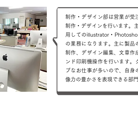
制作・デザイン部は営業が受
制作・デザインを行います。主
用してのillustrator・Photo
の業務になります。主に製品
制作、デザイン編集、文章作
ンド印刷機操作を行います。
ブなお仕事が多いので、自身
像力の豊かさを表現できる部