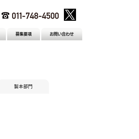
募集要項
お問い合わせ
製本部門